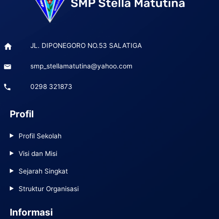
JL. DIPONEGORO NO.53 SALATIGA
smp_stellamatutina@yahoo.com
0298 321873
Profil
Profil Sekolah
Visi dan Misi
Sejarah Singkat
Struktur Organisasi
Informasi