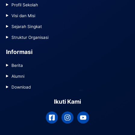
Profil Sekolah
Visi dan Misi
Sejarah Singkat
Struktur Organisasi
Informasi
Berita
Alumni
Download
Ikuti Kami