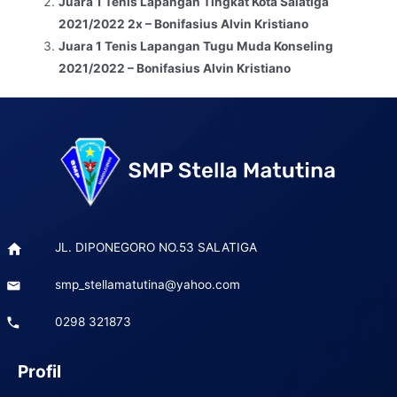
Juara 1 Tenis Lapangan Tingkat Kota Salatiga
2021/2022 2x – Bonifasius Alvin Kristiano
Juara 1 Tenis Lapangan Tugu Muda Konseling
2021/2022 – Bonifasius Alvin Kristiano
JL. DIPONEGORO NO.53 SALATIGA
smp_stellamatutina@yahoo.com
0298 321873
Profil