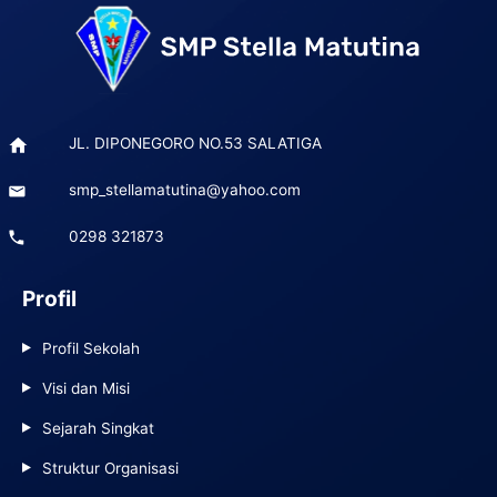
JL. DIPONEGORO NO.53 SALATIGA
smp_stellamatutina@yahoo.com
0298 321873
Profil
Profil Sekolah
Visi dan Misi
Sejarah Singkat
Struktur Organisasi