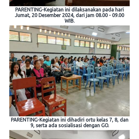
PARENTING-Kegiatan ini dilaksanakan pada hari
Jumat, 20 Desember 2024, dari jam 08.00 - 09.00
WIB.
PARENTING-Kegiatan ini dihadiri ortu kelas 7, 8, dan
9, serta ada sosialisasi dengan GO.