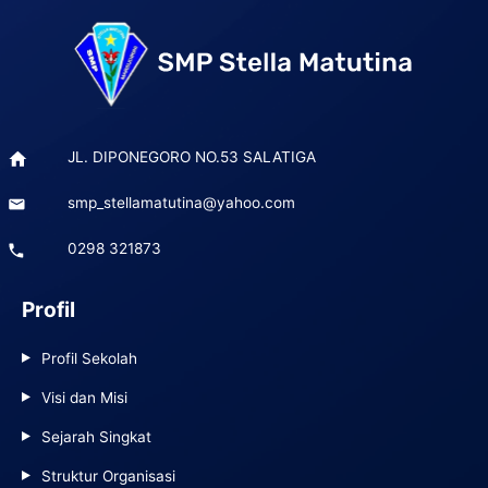
JL. DIPONEGORO NO.53 SALATIGA
smp_stellamatutina@yahoo.com
0298 321873
Profil
Profil Sekolah
Visi dan Misi
Sejarah Singkat
Struktur Organisasi