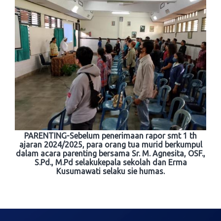
PARENTING-Sebelum penerimaan rapor smt 1 th
ajaran 2024/2025, para orang tua murid berkumpul
dalam acara parenting bersama Sr. M. Agnesita, OSF.,
S.Pd., M.Pd selakukepala sekolah dan Erma
Kusumawati selaku sie humas.
Post
navigation