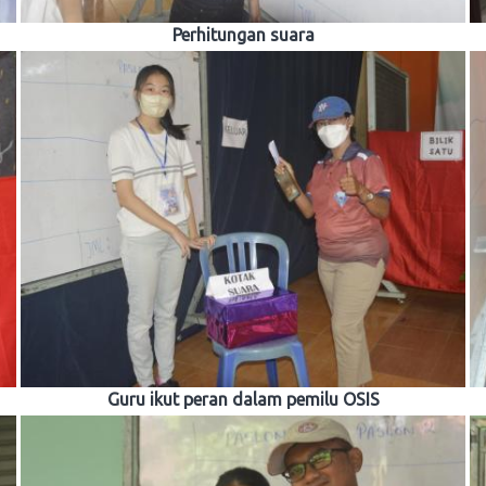
Perhitungan suara
Guru ikut peran dalam pemilu OSIS