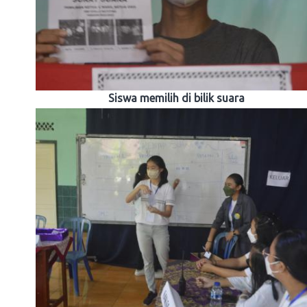
Siswa memilih di bilik suara