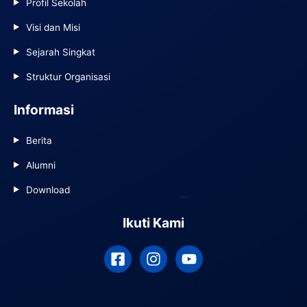
Profil Sekolah
Visi dan Misi
Sejarah Singkat
Struktur Organisasi
Informasi
Berita
Alumni
Download
Ikuti Kami