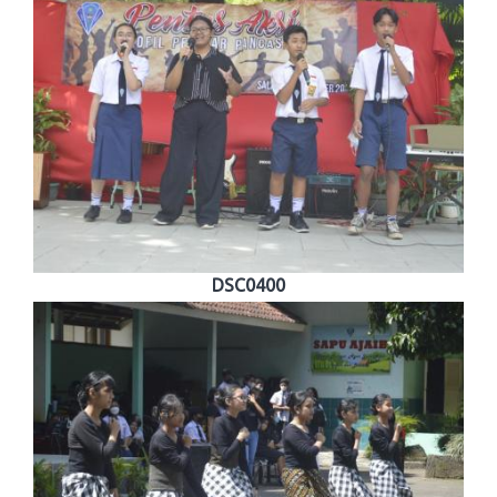
DSC0400