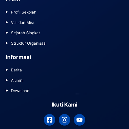
Profil Sekolah
Visi dan Misi
Sejarah Singkat
Struktur Organisasi
Informasi
Berita
Alumni
Download
Ikuti Kami