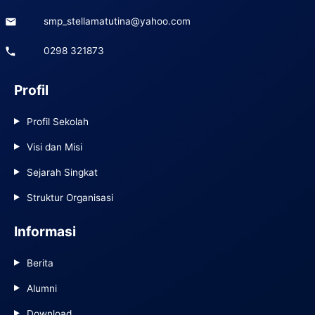
smp_stellamatutina@yahoo.com
0298 321873
Profil
Profil Sekolah
Visi dan Misi
Sejarah Singkat
Struktur Organisasi
Informasi
Berita
Alumni
Download