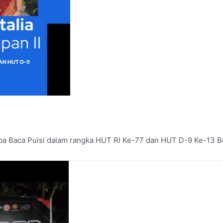
omba Baca Puisi dalam rangka HUT RI Ke-77 dan HUT D-9 Ke-13 