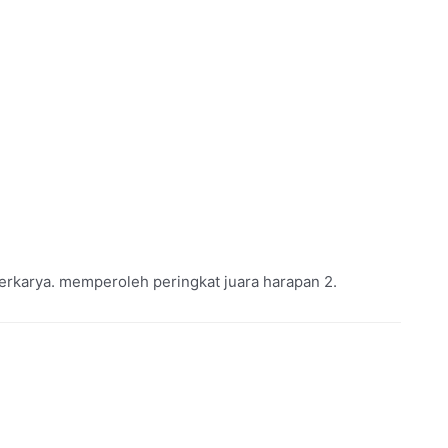
Berkarya. memperoleh peringkat juara harapan 2.