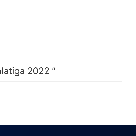
latiga 2022 “