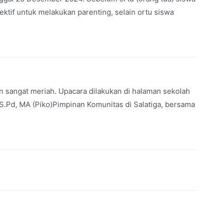
ktif untuk melakukan parenting, selain ortu siswa
 sangat meriah. Upacara dilakukan di halaman sekolah
S.Pd, MA (Piko)Pimpinan Komunitas di Salatiga, bersama