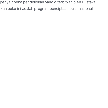
penyair pena pendididkan yang diterbitkan oleh Pustaka
skah buku ini adalah program penciptaan puisi nasional