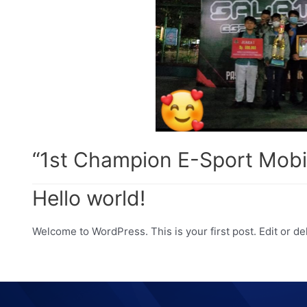
“1st Champion E-Sport Mobi
Hello world!
Welcome to WordPress. This is your first post. Edit or dele