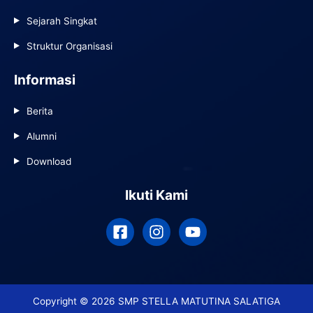
Sejarah Singkat
Struktur Organisasi
Informasi
Berita
Alumni
Download
Ikuti Kami
Copyright © 2026 SMP STELLA MATUTINA SALATIGA